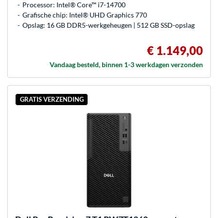
Processor: Intel® Core™ i7-14700
Grafische chip: Intel® UHD Graphics 770
Opslag: 16 GB DDR5-werkgeheugen | 512 GB SSD-opslag
€ 1.149,00
Vandaag besteld, binnen 1-3 werkdagen verzonden
GRATIS VERZENDING