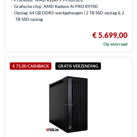
Grafische chip: AMD Radeon AI PRO R9700
Opslag: 64 GB DDR5-werkgeheugen | 2 TB SSD-opslag & 2
TB SSD-opslag
€ 5.699,00
Op voorraad
€ 75,00 CASHBACK
GRATIS VERZENDING