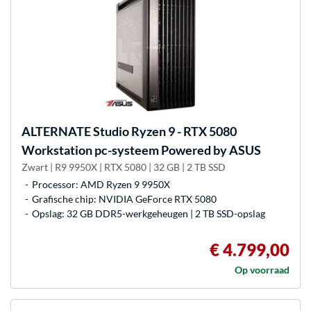
ALTERNATE
Studio Ryzen 9 - RTX 5080
Workstation pc-systeem Powered by ASUS
Zwart | R9 9950X | RTX 5080 | 32 GB | 2 TB SSD
Processor: AMD Ryzen 9 9950X
Grafische chip: NVIDIA GeForce RTX 5080
Opslag: 32 GB DDR5-werkgeheugen | 2 TB SSD-opslag
€ 4.799,00
Op voorraad