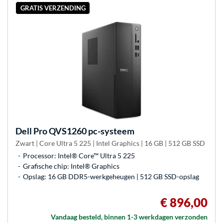
GRATIS VERZENDING
Dell
Pro QVS1260 pc-systeem
Zwart | Core Ultra 5 225 | Intel Graphics | 16 GB | 512 GB SSD
Processor: Intel® Core™ Ultra 5 225
Grafische chip: Intel® Graphics
Opslag: 16 GB DDR5-werkgeheugen | 512 GB SSD-opslag
€ 896,00
Vandaag besteld, binnen 1-3 werkdagen verzonden