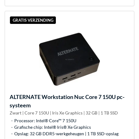
GRATIS VERZENDING
ALTERNATE
Workstation Nuc Core 7 150U pc-
systeem
Zwart | Core 7 150U | Iris Xe Graphics | 32 GB | 1 TB SSD
Processor: Intel® Core™ 7 150U
Grafische chip: Intel® Iris® Xe Graphics
Opslag: 32 GB DDR5-werkgeheugen | 1 TB SSD-opslag