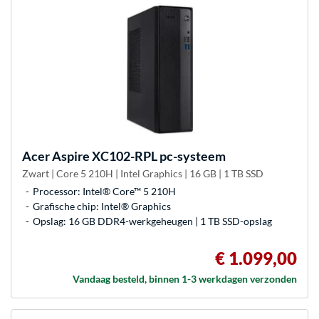
Acer
Aspire XC102-RPL pc-systeem
Zwart | Core 5 210H | Intel Graphics | 16 GB | 1 TB SSD
Processor: Intel® Core™ 5 210H
Grafische chip: Intel® Graphics
Opslag: 16 GB DDR4-werkgeheugen | 1 TB SSD-opslag
€ 1.099,00
Vandaag besteld, binnen 1-3 werkdagen verzonden