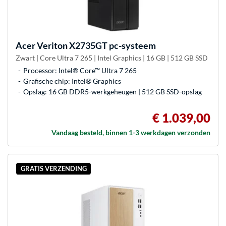
Acer
Veriton X2735GT pc-systeem
Zwart | Core Ultra 7 265 | Intel Graphics | 16 GB | 512 GB SSD
Processor: Intel® Core™ Ultra 7 265
Grafische chip: Intel® Graphics
Opslag: 16 GB DDR5-werkgeheugen | 512 GB SSD-opslag
€ 1.039,00
Vandaag besteld, binnen 1-3 werkdagen verzonden
GRATIS VERZENDING