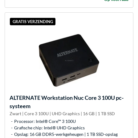
GRATIS VERZENDING
ALTERNATE
Workstation Nuc Core 3 100U pc-
systeem
Zwart | Core 3 100U | UHD Graphics | 16 GB | 1 TB SSD
Processor: Intel® Core™ 3 100U
Grafische chip: Intel® UHD Graphics
Opslag: 16 GB DDR5-werkgeheugen | 1 TB SSD-opslag