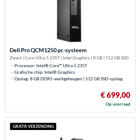
Dell
Pro QCM1250 pc-systeem
Zwart | Core Ultra 5 235T | Intel Graphics | 8 GB | 512 GB SSD
Processor: Intel® Core™ Ultra 5 235T
Grafische chip: Intel® Graphics
Opslag: 8 GB DDR5-werkgeheugen | 512 GB SSD-opslag
€ 699,00
Op voorraad
GRATIS VERZENDING