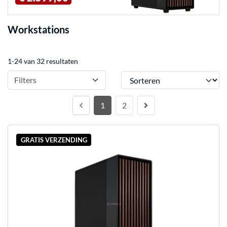
Workstations
1-24 van 32 resultaten
Sorteren
Filters
1
2
GRATIS VERZENDING