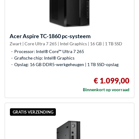
Acer
Aspire TC-1860 pc-systeem
Zwart | Core Ultra 7 265 | Intel Graphics | 16 GB | 1 TB SSD
Processor: Intel® Core™ Ultra 7 265
Grafische chip: Intel® Graphics
Opslag: 16 GB DDR5-werkgeheugen | 1 TB SSD-opslag
€ 1.099,00
Binnenkort op voorraad
GRATIS VERZENDING