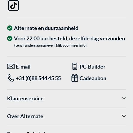
Alternate en duurzaamheid
Voor 22.00 uur besteld, dezelfde dag verzonden
(tenzij anders aangegeven, klik voor meer info)
E-mail
PC-Builder
+31 (0)88 544 45 55
Cadeaubon
Klantenservice
Over Alternate