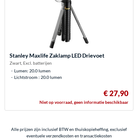
Stanley
Maxlife Zaklamp LED Drievoet
Zwart, Excl. batterijen
Lumen: 20.0 lumen
Lichtstroom : 20.0 lumen
€ 27,90
Niet op voorraad, geen informatie beschikbaar
Alle prijzen zijn inclusief BTW en thuiskopieheffing, exclusief
eventuele
verzendkosten
en
transactiekosten