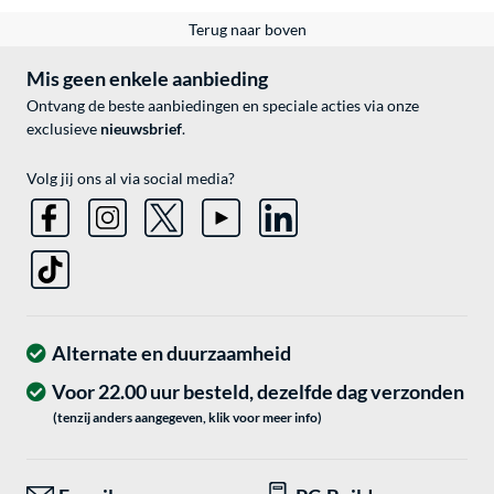
Terug naar boven
Mis geen enkele aanbieding
Ontvang de beste aanbiedingen en speciale acties via onze
exclusieve
nieuwsbrief
.
Volg jij ons al via social media?
Alternate en duurzaamheid
Voor 22.00 uur besteld, dezelfde dag verzonden
(tenzij anders aangegeven, klik voor meer info)