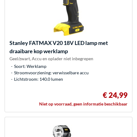
Stanley
FATMAX V20 18V LED lamp met
draaibare kop werklamp
Geel/zwart, Accu en oplader niet inbegrepen
Soort: Werklamp
Stroomvoorziening: verwisselbare accu
Lichtstroom: 140.0 lumen
€ 24,99
Niet op voorraad, geen informatie beschikbaar