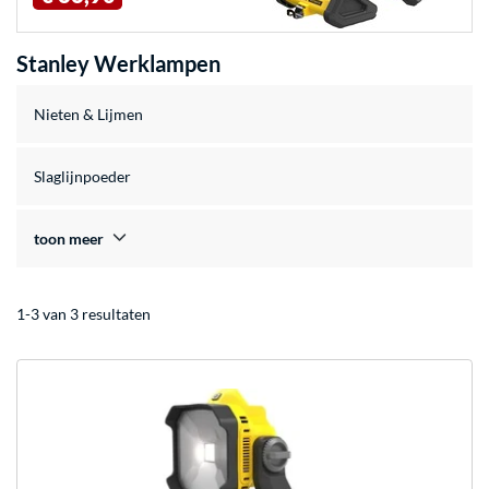
Stanley Werklampen
Nieten & Lijmen
Slaglijnpoeder
toon meer
1-3 van 3 resultaten