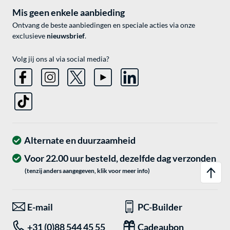
Mis geen enkele aanbieding
Ontvang de beste aanbiedingen en speciale acties via onze
exclusieve
nieuwsbrief
.
Volg jij ons al via social media?
Alternate en duurzaamheid
Voor 22.00 uur besteld, dezelfde dag verzonden
(tenzij anders aangegeven, klik voor meer info)
E-mail
PC-Builder
+31 (0)88 544 45 55
Cadeaubon