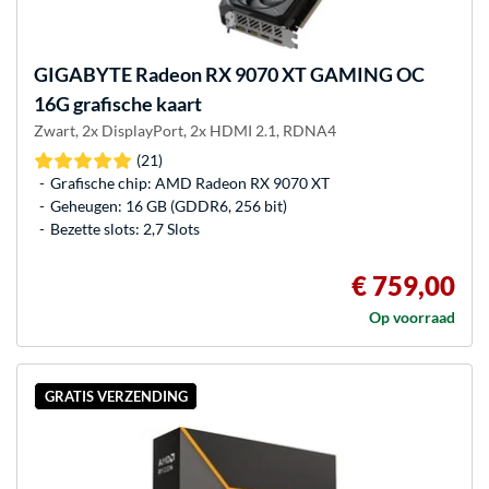
GIGABYTE
Radeon RX 9070 XT GAMING OC
16G grafische kaart
Zwart, 2x DisplayPort, 2x HDMI 2.1, RDNA4
(21)
Grafische chip: AMD Radeon RX 9070 XT
Geheugen: 16 GB (GDDR6, 256 bit)
Bezette slots: 2,7 Slots
€ 759,00
Op voorraad
GRATIS VERZENDING