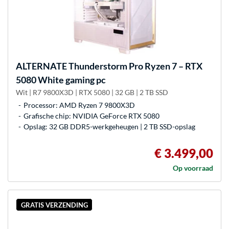
ALTERNATE
Thunderstorm Pro Ryzen 7 – RTX
5080 White gaming pc
Wit | R7 9800X3D | RTX 5080 | 32 GB | 2 TB SSD
Processor: AMD Ryzen 7 9800X3D
Grafische chip: NVIDIA GeForce RTX 5080
Opslag: 32 GB DDR5-werkgeheugen | 2 TB SSD-opslag
€ 3.499,00
Op voorraad
GRATIS VERZENDING