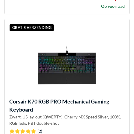
Op voorraad
GRATIS VERZENDING
Corsair
K70 RGB PRO Mechanical Gaming
Keyboard
Zwart, US lay-out (QWERTY), Cherry MX Speed Silver, 100%,
RGB leds, PBT double-shot
(2)