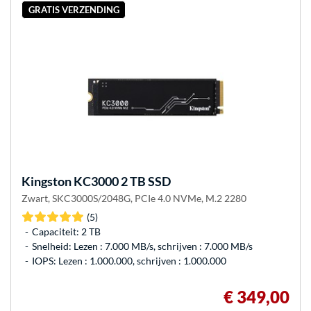
GRATIS VERZENDING
Kingston
KC3000 2 TB SSD
Zwart, SKC3000S/2048G, PCIe 4.0 NVMe, M.2 2280
(5)
Capaciteit: 2 TB
Snelheid: Lezen : 7.000 MB/s, schrijven : 7.000 MB/s
IOPS: Lezen : 1.000.000, schrijven : 1.000.000
€ 349,00