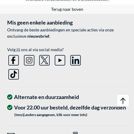
Terug naar boven
Mis geen enkele aanbieding
Ontvang de beste aanbiedingen en speciale acties via onze
exclusieve
nieuwsbrief
.
Volg jij ons al via social media?
Alternate en duurzaamheid
Voor 22.00 uur besteld, dezelfde dag verzonden
(tenzij anders aangegeven, klik voor meer info)