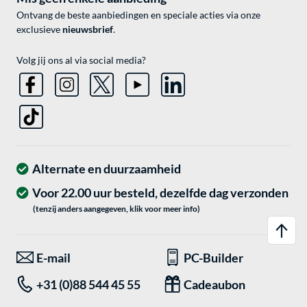
Ontvang de beste aanbiedingen en speciale acties via onze
exclusieve
nieuwsbrief
.
Volg jij ons al via social media?
Alternate en duurzaamheid
Voor 22.00 uur besteld, dezelfde dag verzonden
(tenzij anders aangegeven, klik voor meer info)
E-mail
PC-Builder
+31 (0)88 544 45 55
Cadeaubon