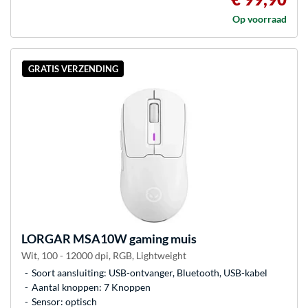
Op voorraad
GRATIS VERZENDING
LORGAR
MSA10W gaming muis
Wit, 100 - 12000 dpi, RGB, Lightweight
Soort aansluiting: USB-ontvanger, Bluetooth, USB-kabel
Aantal knoppen: 7 Knoppen
Sensor: optisch