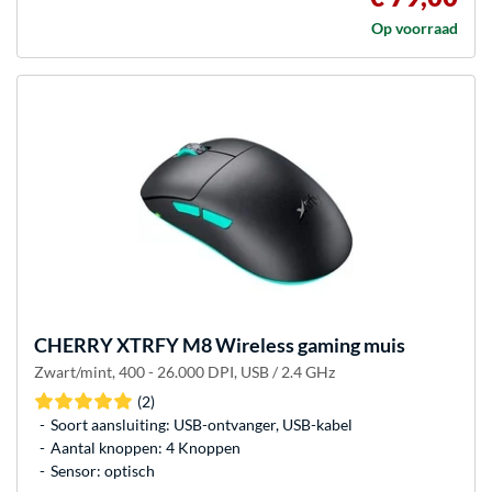
Op voorraad
CHERRY
XTRFY M8 Wireless gaming muis
Zwart/mint, 400 - 26.000 DPI, USB / 2.4 GHz
(2)
Soort aansluiting: USB-ontvanger, USB-kabel
Aantal knoppen: 4 Knoppen
Sensor: optisch