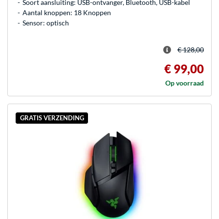
Soort aansluiting: USB-ontvanger, Bluetooth, USB-kabel
Aantal knoppen: 18 Knoppen
Sensor: optisch
€ 128,00
€ 99,00
Op voorraad
GRATIS VERZENDING