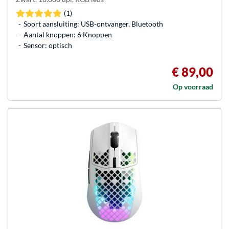
(1)
Soort aansluiting: USB-ontvanger, Bluetooth
Aantal knoppen: 6 Knoppen
Sensor: optisch
€ 89,00
Op voorraad