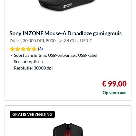
Sony
INZONE Mouse-A Draadloze gamingmuis
Zwart, 30.000 DPI, 8000 Hz, 2.4 GHz, USB-C
(3)
Soort aansluiting: USB-ontvanger, USB-kabel
Sensor: optisch
Resolutie: 30000 dpi
€ 99,00
Op voorraad
GRATIS VERZENDING