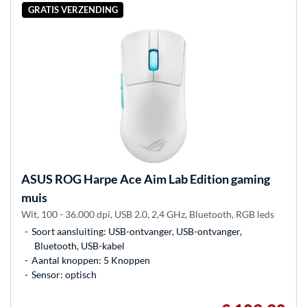
GRATIS VERZENDING
ASUS
ROG Harpe Ace Aim Lab Edition gaming
muis
Wit, 100 - 36.000 dpi, USB 2.0, 2,4 GHz, Bluetooth, RGB leds
Soort aansluiting: USB-ontvanger, USB-ontvanger,
Bluetooth, USB-kabel
Aantal knoppen: 5 Knoppen
Sensor: optisch