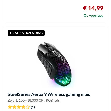
€ 14,99
Op voorraad
GRATIS VERZENDING
SteelSeries
Aerox 9 Wireless gaming muis
Zwart, 100 - 18.000 CPI, RGB leds
(1)