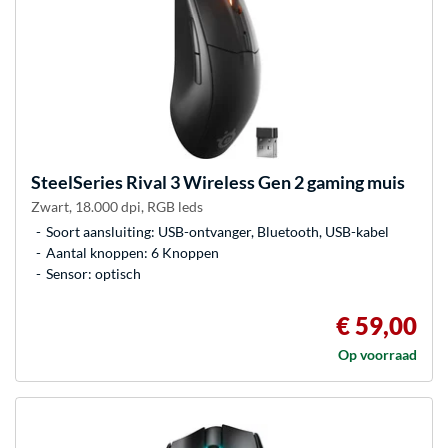
SteelSeries
Rival 3 Wireless Gen 2 gaming muis
Zwart, 18.000 dpi, RGB leds
Soort aansluiting: USB-ontvanger, Bluetooth, USB-kabel
Aantal knoppen: 6 Knoppen
Sensor: optisch
€ 59,00
Op voorraad