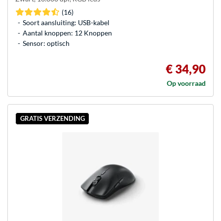
(16)
Soort aansluiting: USB-kabel
Aantal knoppen: 12 Knoppen
Sensor: optisch
€ 34,90
Op voorraad
GRATIS VERZENDING