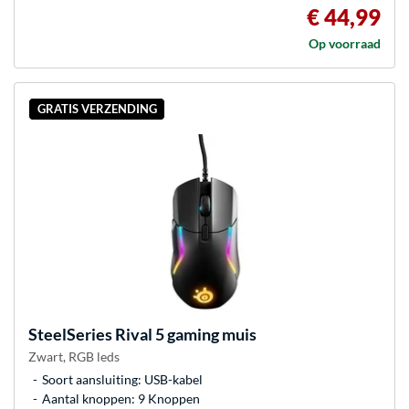
€ 44,99
Op voorraad
GRATIS VERZENDING
SteelSeries
Rival 5 gaming muis
Zwart, RGB leds
Soort aansluiting: USB-kabel
Aantal knoppen: 9 Knoppen