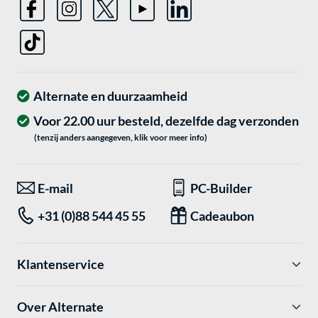
Alternate en duurzaamheid
Voor 22.00 uur besteld, dezelfde dag verzonden
(tenzij anders aangegeven, klik voor meer info)
E-mail
PC-Builder
+31 (0)88 544 45 55
Cadeaubon
Klantenservice
Over Alternate