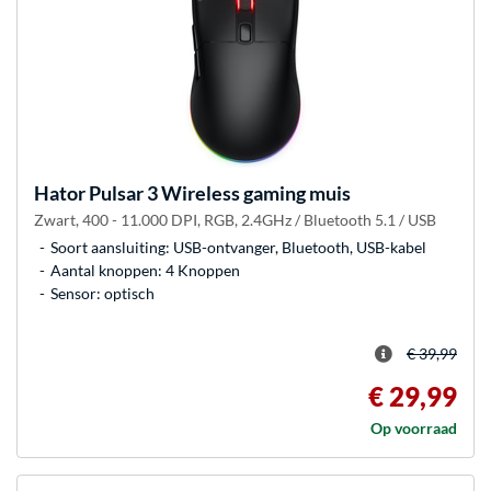
Hator
Pulsar 3 Wireless gaming muis
Zwart, 400 - 11.000 DPI, RGB, 2.4GHz / Bluetooth 5.1 / USB
Soort aansluiting: USB-ontvanger, Bluetooth, USB-kabel
Aantal knoppen: 4 Knoppen
Sensor: optisch
€ 39,99
€ 29,99
Op voorraad