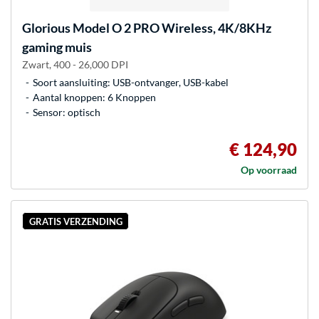
Glorious
Model O 2 PRO Wireless, 4K/8KHz
gaming muis
Zwart, 400 - 26,000 DPI
Soort aansluiting: USB-ontvanger, USB-kabel
Aantal knoppen: 6 Knoppen
Sensor: optisch
€ 124,90
Op voorraad
GRATIS VERZENDING