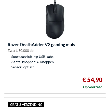
Razer
DeathAdder V3 gaming muis
Zwart, 30.000 dpi
Soort aansluiting: USB-kabel
Aantal knoppen: 6 Knoppen
Sensor: optisch
€ 54,90
Op voorraad
GRATIS VERZENDING