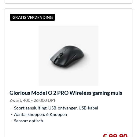
GRATIS VERZENDING
Glorious
Model O 2 PRO Wireless gaming muis
Zwart, 400 - 26,000 DPI
Soort aansluiting: USB-ontvanger, USB-kabel
Aantal knoppen: 6 Knoppen
Sensor: optisch
€ 99,90