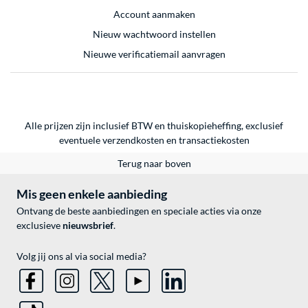
Account aanmaken
Nieuw wachtwoord instellen
Nieuwe verificatiemail aanvragen
Alle prijzen zijn inclusief BTW en thuiskopieheffing, exclusief
eventuele
verzendkosten
en
transactiekosten
Terug naar boven
Mis geen enkele aanbieding
Ontvang de beste aanbiedingen en speciale acties via onze
exclusieve
nieuwsbrief
.
Volg jij ons al via social media?