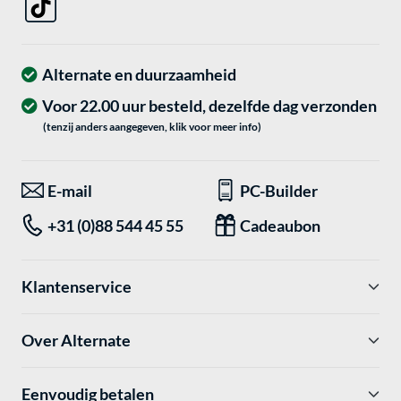
Alternate en duurzaamheid
Voor 22.00 uur besteld, dezelfde dag verzonden
(tenzij anders aangegeven, klik voor meer info)
E-mail
PC-Builder
+31 (0)88 544 45 55
Cadeaubon
Klantenservice
Over Alternate
Eenvoudig betalen