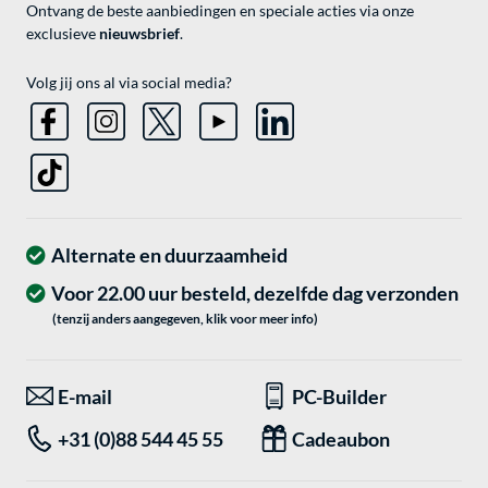
Ontvang de beste aanbiedingen en speciale acties via onze
exclusieve
nieuwsbrief
.
Volg jij ons al via social media?
Alternate en duurzaamheid
Voor 22.00 uur besteld, dezelfde dag verzonden
(tenzij anders aangegeven, klik voor meer info)
E-mail
PC-Builder
+31 (0)88 544 45 55
Cadeaubon