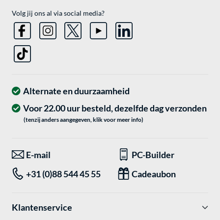
Volg jij ons al via social media?
Alternate en duurzaamheid
Voor 22.00 uur besteld, dezelfde dag verzonden
(tenzij anders aangegeven, klik voor meer info)
E-mail
PC-Builder
+31 (0)88 544 45 55
Cadeaubon
Klantenservice