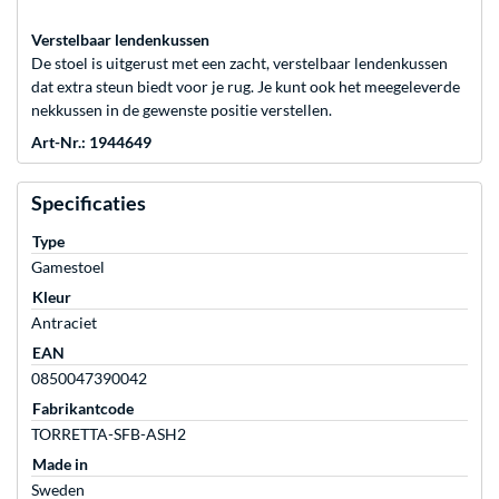
Verstelbaar lendenkussen
De stoel is uitgerust met een zacht, verstelbaar lendenkussen
dat extra steun biedt voor je rug. Je kunt ook het meegeleverde
nekkussen in de gewenste positie verstellen.
Art-Nr.: 1944649
Specificaties
Type
Gamestoel
Kleur
Antraciet
EAN
0850047390042
Fabrikantcode
TORRETTA-SFB-ASH2
Made in
Sweden