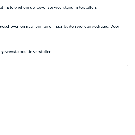
t instelwiel om de gewenste weerstand in te stellen.
eschoven en naar binnen en naar buiten worden gedraaid. Voor
 gewenste positie verstellen.