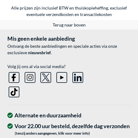
Alle prijzen zijn inclusief BTW en thuiskopieheffing, exclusief
eventuele
verzendkosten
en
transactiekosten
Terug naar boven
Mis geen enkele aanbieding
Ontvang de beste aanbiedingen en speciale acties via onze
exclusieve
nieuwsbrief
.
Volg jij ons al via social media?
Alternate en duurzaamheid
Voor 22.00 uur besteld, dezelfde dag verzonden
(tenzij anders aangegeven, klik voor meer info)