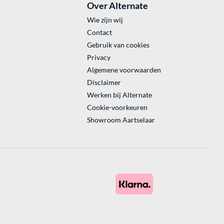
Over Alternate
Wie zijn wij
Contact
Gebruik van cookies
Privacy
Algemene voorwaarden
Disclaimer
Werken bij Alternate
Cookie-voorkeuren
Showroom Aartselaar