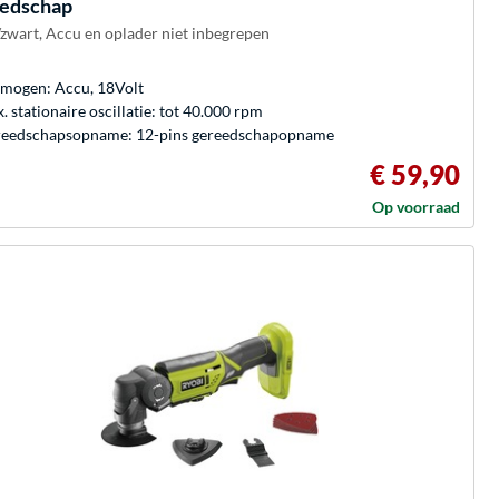
edschap
zwart, Accu en oplader niet inbegrepen
mogen: Accu, 18Volt
. stationaire oscillatie: tot 40.000 rpm
eedschapsopname: 12-pins gereedschapopname
€ 59,90
Op voorraad