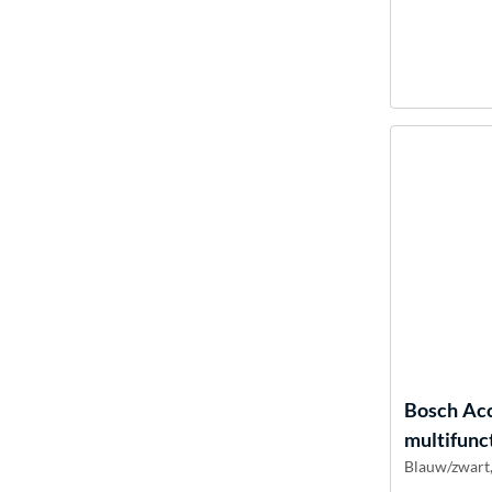
Bosch
Acc
multifunc
Blauw/zwart,