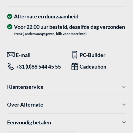
Alternate en duurzaamheid
Voor 22.00 uur besteld, dezelfde dag verzonden
(tenzij anders aangegeven, klik voor meer info)
E-mail
PC-Builder
+31 (0)88 544 45 55
Cadeaubon
Klantenservice
Over Alternate
Eenvoudig betalen