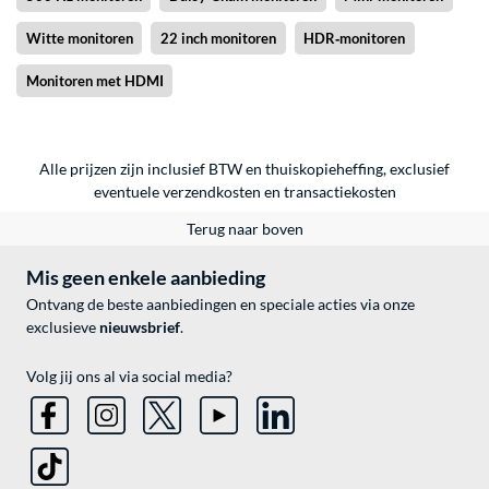
Witte monitoren
22 inch monitoren
HDR‑monitoren
Monitoren met HDMI
Alle prijzen zijn inclusief BTW en thuiskopieheffing, exclusief
eventuele
verzendkosten
en
transactiekosten
Terug naar boven
Mis geen enkele aanbieding
Ontvang de beste aanbiedingen en speciale acties via onze
exclusieve
nieuwsbrief
.
Volg jij ons al via social media?