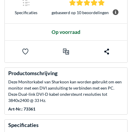
5.0 sterren ge
gebaseerd op 10 beoordelingen
Specificaties
Op voorraad
Productomschrijving
Deze Monitorkabel van Sharkoon kan worden gebruikt om een
monitor met een DVI aansluiting te verbinden met een PC.
Deze Dual-link DVI-D kabel ondersteunt resoluties tot
3840x2400 @ 33 Hz.
Art-Nr.: 73361
Specificaties