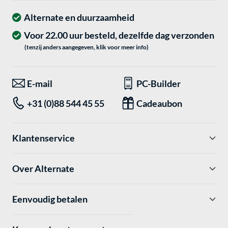
Alternate en duurzaamheid
Voor 22.00 uur besteld, dezelfde dag verzonden
(tenzij anders aangegeven, klik voor meer info)
E-mail
PC-Builder
+31 (0)88 544 45 55
Cadeaubon
Klantenservice
Over Alternate
Eenvoudig betalen