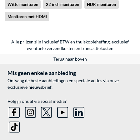
Witte monitoren
22 inch monitoren
HDR‑monitoren
Monitoren met HDMI
Alle prijzen zijn inclusief BTW en thuiskopieheffing, exclusief
eventuele
verzendkosten
en
transactiekosten
Terug naar boven
Mis geen enkele aanbieding
Ontvang de beste aanbiedingen en speciale acties via onze
exclusieve
nieuwsbrief
.
Volg jij ons al via social media?